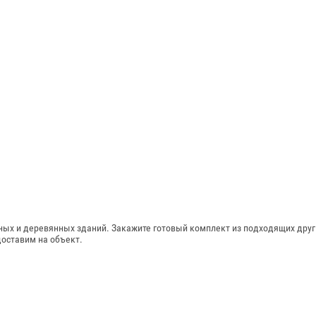
ых и деревянных зданий. Закажите готовый комплект из подходящих друг 
доставим на объект.