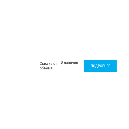
В наличии
Скидка от
ПОДРОБНЕЕ
объёма