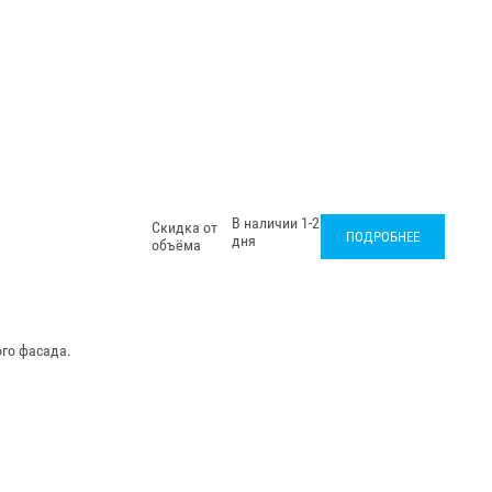
В наличии 1-2
Скидка от
ПОДРОБНЕЕ
дня
объёма
го фасада.