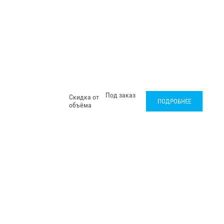
Под заказ
Скидка от
ПОДРОБНЕЕ
объёма