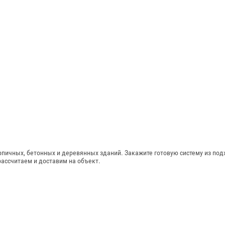
пичных, бетонных и деревянных зданий. Закажите готовую систему из подх
рассчитаем и доставим на объект.