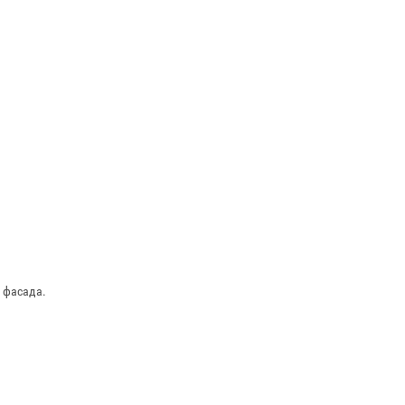
 фасада.