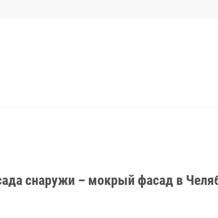
сада снаружи – мокрый фасад в Челя