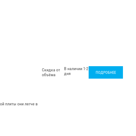
В наличии 1-2
Скидка от
ПОДРОБНЕЕ
дня
объёма
ой плиты они легче в