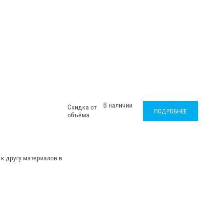
В наличии
Скидка от
ПОДРОБНЕЕ
объёма
к другу материалов в