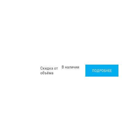
В наличии
Скидка от
ПОДРОБНЕЕ
объёма