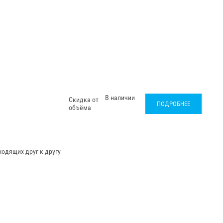
В наличии
Скидка от
ПОДРОБНЕЕ
объёма
одящих друг к другу