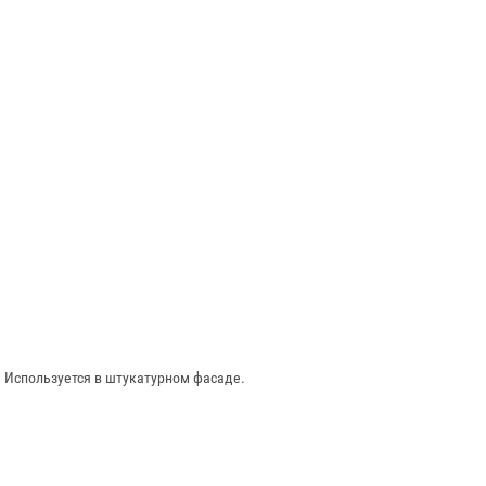
 Используется в штукатурном фасаде.