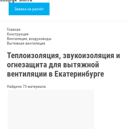
Заявка на расчёт
Главная
Конструкция
Вентиляция, воздуховоды
Вытяжная вентиляция
Теплоизоляция, звукоизоляция и
огнезащита для вытяжной
вентиляции в Екатеринбурге
Найдено 73 материала