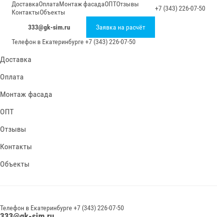
Доставка
Оплата
Монтаж фасада
ОПТ
Отзывы
+7 (343) 226-07-50
Контакты
Объекты
333@gk-sim.ru
Заявка на расчёт
Телефон в
Екатеринбурге
+7 (343) 226-07-50
Доставка
Оплата
Монтаж фасада
ОПТ
Отзывы
Контакты
Объекты
Телефон в
Екатеринбурге
+7 (343) 226-07-50
333@gk-sim.ru