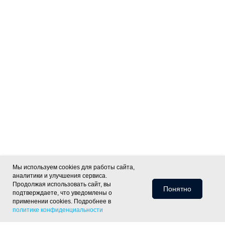
Мы используем cookies для работы сайта,
аналитики и улучшения сервиса.
Продолжая использовать сайт, вы
Понятно
подтверждаете, что уведомлены о
применении cookies. Подробнее в
политике конфиденциальности