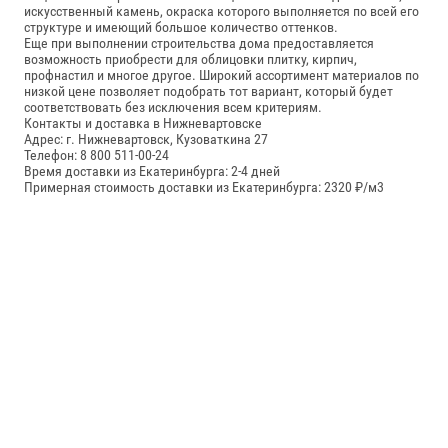
искусственный камень, окраска которого выполняется по всей его
структуре и имеющий большое количество оттенков.
Еще при выполнении строительства дома предоставляется
возможность приобрести для облицовки плитку, кирпич,
профнастил и многое другое. Широкий ассортимент материалов по
низкой цене позволяет подобрать тот вариант, который будет
соответствовать без исключения всем критериям.
Контакты и доставка в Нижневартовске
Адрес: г. Нижневартовск, Кузоваткина 27
Телефон: 8 800 511-00-24
Время доставки из Екатеринбурга: 2-4 дней
Примерная стоимость доставки из Екатеринбурга: 2320 ₽/м3