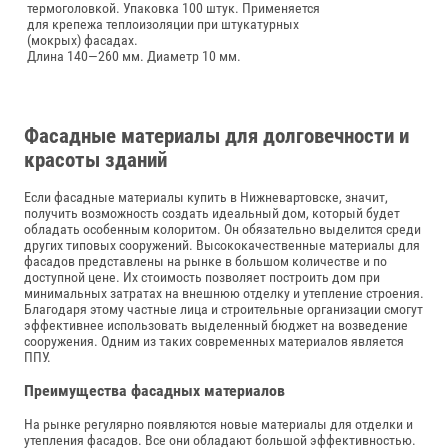
термоголовкой. Упаковка 100 штук. Применяется
для крепежа теплоизоляции при штукатурных
(мокрых) фасадах.
Длина 140—260 мм.
Диаметр 10 мм.
Фасадные материалы для долговечности и
красоты зданий
Если фасадные материалы купить в Нижневартовске, значит,
получить возможность создать идеальный дом, который будет
обладать особенным колоритом. Он обязательно выделится среди
других типовых сооружений. Высококачественные материалы для
фасадов представлены на рынке в большом количестве и по
доступной цене. Их стоимость позволяет построить дом при
минимальных затратах на внешнюю отделку и утепление строения.
Благодаря этому частные лица и строительные организации смогут
эффективнее использовать выделенный бюджет на возведение
сооружения. Одним из таких современных материалов является
ППУ.
Преимущества фасадных материалов
На рынке регулярно появляются новые материалы для отделки и
утепления фасадов. Все они обладают большой эффективностью.