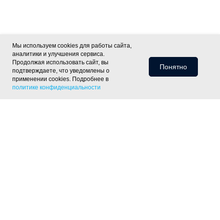
Мы используем cookies для работы сайта,
аналитики и улучшения сервиса.
Продолжая использовать сайт, вы
Понятно
подтверждаете, что уведомлены о
применении cookies. Подробнее в
политике конфиденциальности