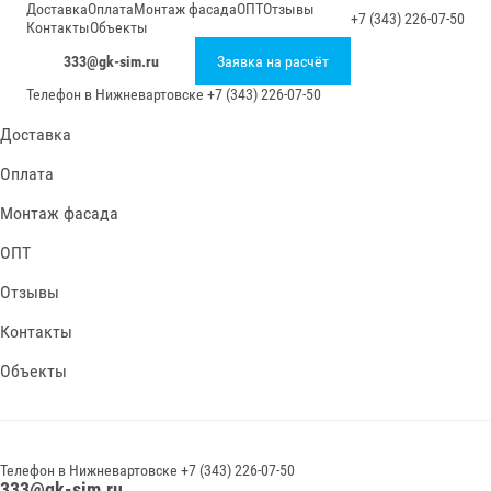
Доставка
Оплата
Монтаж фасада
ОПТ
Отзывы
+7 (343) 226-07-50
Контакты
Объекты
333@gk-sim.ru
Заявка на расчёт
Телефон в
Нижневартовске
+7 (343) 226-07-50
Доставка
Оплата
Монтаж фасада
ОПТ
Отзывы
Контакты
Объекты
Телефон в
Нижневартовске
+7 (343) 226-07-50
333@gk-sim.ru