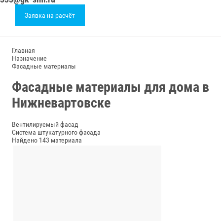
Заявка на расчёт
Главная
Назначение
Фасадные материалы
Фасадные материалы для дома в
Нижневартовске
Вентилируемый фасад
Система штукатурного фасада
Найдено 143 материала