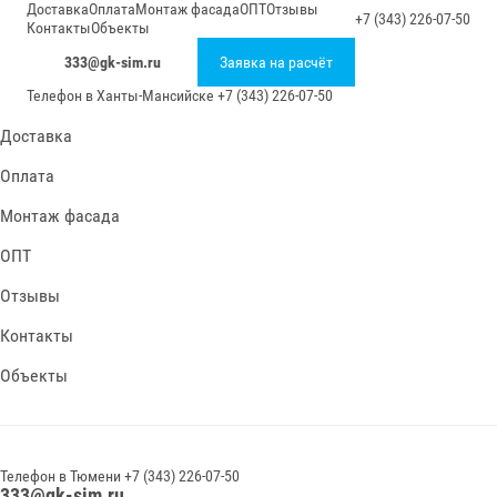
Доставка
Оплата
Монтаж фасада
ОПТ
Отзывы
+7 (343) 226-07-50
Контакты
Объекты
333@gk-sim.ru
Заявка на расчёт
Телефон в
Ханты-Мансийске
+7 (343) 226-07-50
Доставка
Оплата
Монтаж фасада
ОПТ
Отзывы
Контакты
Объекты
Телефон в
Тюмени
+7 (343) 226-07-50
333@gk-sim.ru