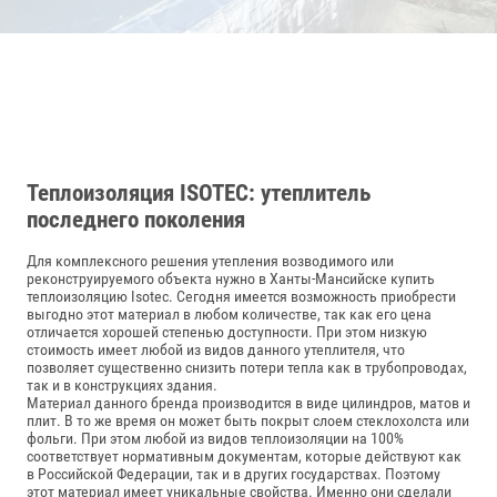
Теплоизоляция ISOTEC: утеплитель
последнего поколения
Для комплексного решения утепления возводимого или
реконструируемого объекта нужно в Ханты-Мансийске купить
теплоизоляцию Isotec. Сегодня имеется возможность приобрести
выгодно этот материал в любом количестве, так как его цена
отличается хорошей степенью доступности. При этом низкую
стоимость имеет любой из видов данного утеплителя, что
позволяет существенно снизить потери тепла как в трубопроводах,
так и в конструкциях здания.
Материал данного бренда производится в виде цилиндров, матов и
плит. В то же время он может быть покрыт слоем стеклохолста или
фольги. При этом любой из видов теплоизоляции на 100%
соответствует нормативным документам, которые действуют как
в Российской Федерации, так и в других государствах. Поэтому
этот материал имеет уникальные свойства. Именно они сделали