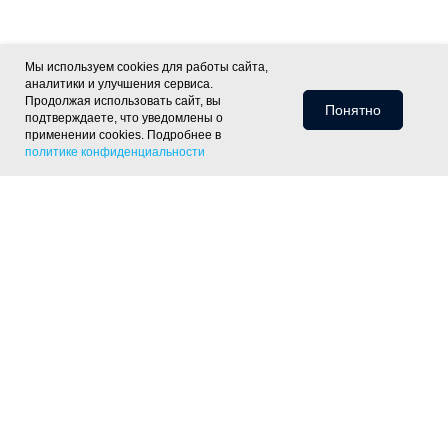
Мы используем cookies для работы сайта,
аналитики и улучшения сервиса.
Продолжая использовать сайт, вы
Понятно
подтверждаете, что уведомлены о
применении cookies. Подробнее в
политике конфиденциальности